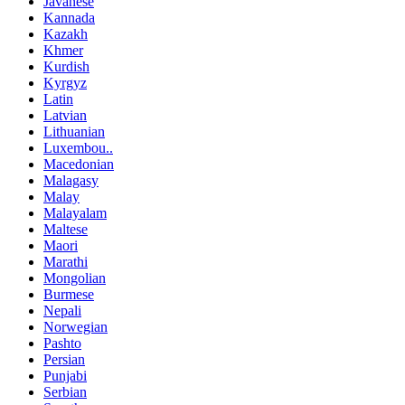
Javanese
Kannada
Kazakh
Khmer
Kurdish
Kyrgyz
Latin
Latvian
Lithuanian
Luxembou..
Macedonian
Malagasy
Malay
Malayalam
Maltese
Maori
Marathi
Mongolian
Burmese
Nepali
Norwegian
Pashto
Persian
Punjabi
Serbian