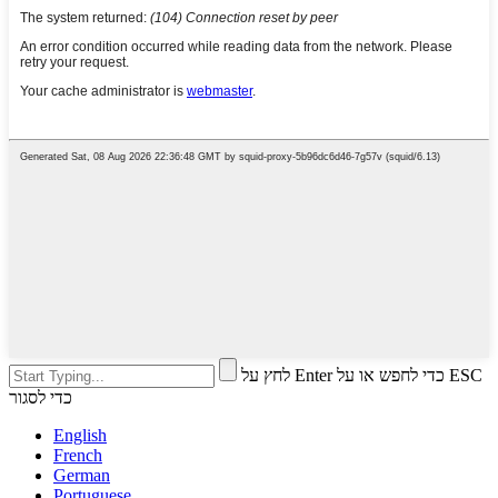
לחץ על Enter כדי לחפש או על ESC
כדי לסגור
English
French
German
Portuguese