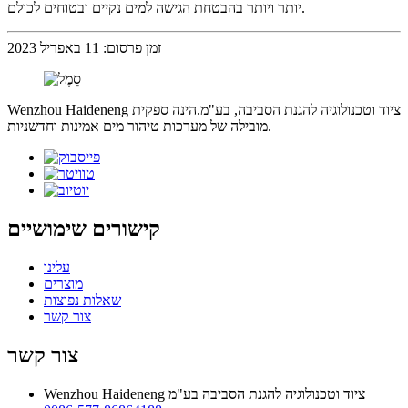
יותר ויותר בהבטחת הגישה למים נקיים ובטוחים לכולם.
זמן פרסום: 11 באפריל 2023
Wenzhou Haideneng ציוד וטכנולוגיה להגנת הסביבה, בע"מ.הינה ספקית
מובילה של מערכות טיהור מים אמינות וחדשניות.
קישורים שימושיים
עלינו
מוצרים
שאלות נפוצות
צור קשר
צור קשר
Wenzhou Haideneng ציוד וטכנולוגיה להגנת הסביבה בע"מ