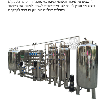
להשפיע על איכות וביצועי המוצר.מי אוסמוזה הפוכה מספקים
בסיס נקי ועדין לפורמולה, ומאפשרים לשמפו לנקות את השיער
ביעילות מבלי לגרום נזק או גירוי לקרקפת.