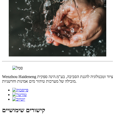
Wenzhou Haideneng ציוד וטכנולוגיה להגנת הסביבה, בע"מ.הינה ספקית
מובילה של מערכות טיהור מים אמינות וחדשניות.
קישורים שימושיים