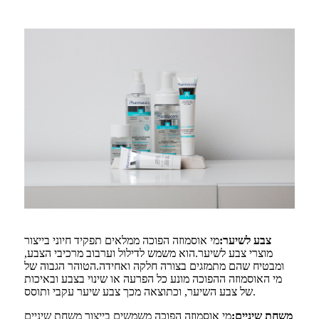
צבע לשיער:
מי אוסמוזה הפוכה ממלאים תפקיד חיוני בייצור
מוצרי צבע לשיער.הוא משמש לדילול וערבוב מרכיבי הצבע,
ומבטיח שהם מתמזגים בצורה חלקה ואחידה.הטוהר הגבוה של
מי האוסמוזה ההפוכה מונע כל הפרעה או שינוי בצבע ובאיכות
של צבע השיער, וכתוצאה מכך צבע שיער עקבי ותוסס.
משחת שיניים:
מי אוסמוזה הפוכה משמשים בייצור משחת שיניים